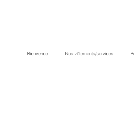
Bienvenue
Nos vêtements/services
P