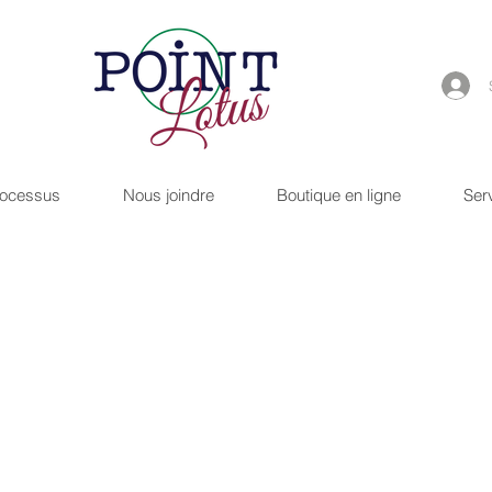
rocessus
Nous joindre
Boutique en ligne
Ser