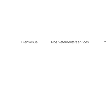
Bienvenue
Nos vêtements/services
P