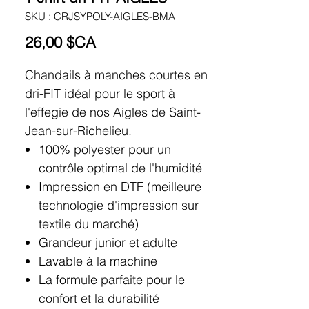
SKU : CRJSYPOLY-AIGLES-BMA
Prix
26,00 $CA
Chandails à manches courtes en
dri-FIT idéal pour le sport à
l'effegie de nos Aigles de Saint-
Jean-sur-Richelieu.
100% polyester pour un
contrôle optimal de l'humidité
Impression en DTF (meilleure
technologie d'impression sur
textile du marché)
Grandeur junior et adulte
Lavable à la machine
La formule parfaite pour le
confort et la durabilité