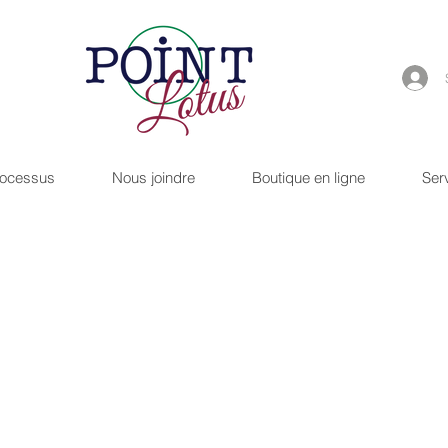
rocessus
Nous joindre
Boutique en ligne
Ser