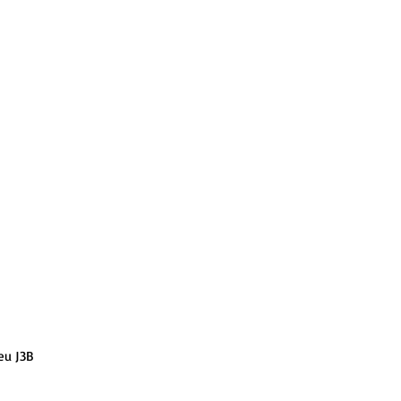
eu J3B