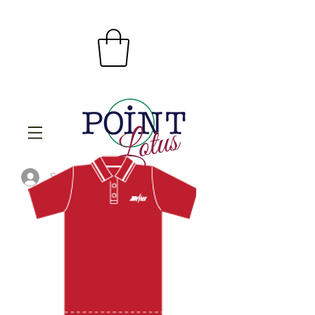
Se connecter