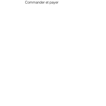
Commander et payer