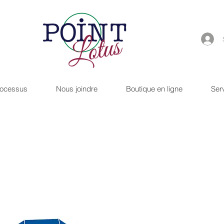
rocessus
Nous joindre
Boutique en ligne
Ser