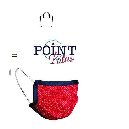
Se connecter