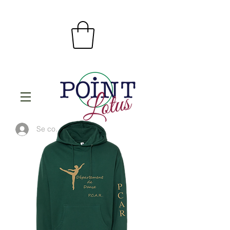
Se connecter