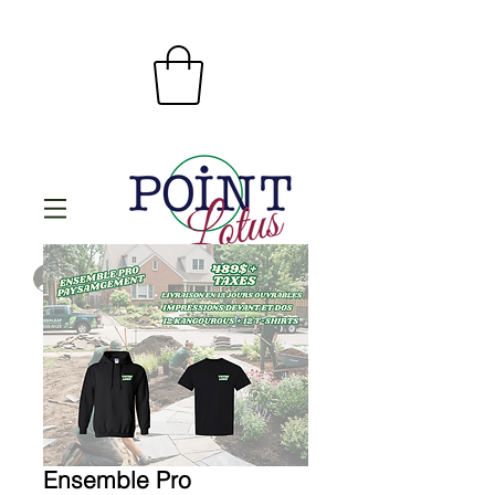
Se connecter
Ensemble Pro