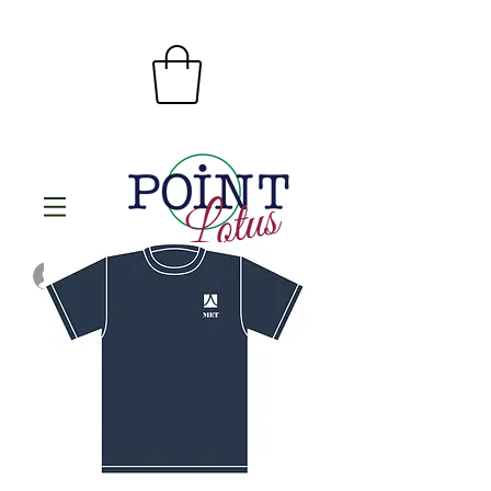
Se connecter