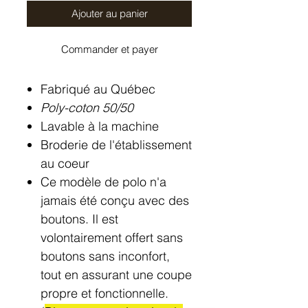
Ajouter au panier
Commander et payer
Fabriqué au Québec
Poly-coton 50/50
Lavable à la machine
Broderie de l'établissement
au coeur
Ce modèle de polo n'a
jamais été conçu avec des
boutons. Il est
volontairement offert sans
boutons sans inconfort,
tout en assurant une coupe
propre et fonctionnelle.