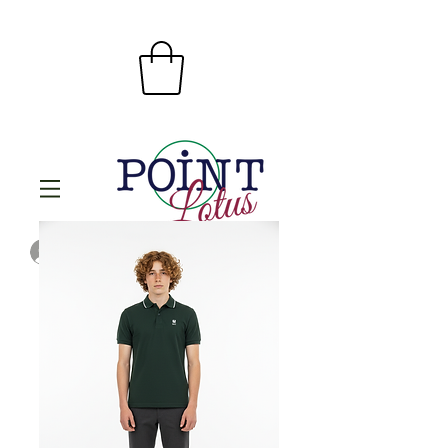
Se connecter