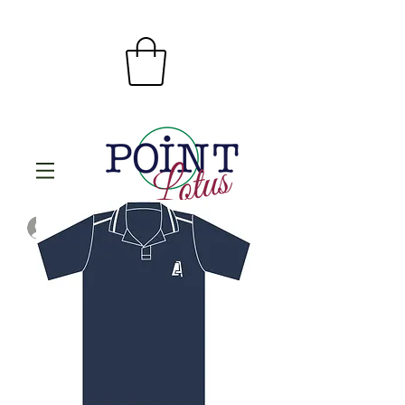
Se connecter