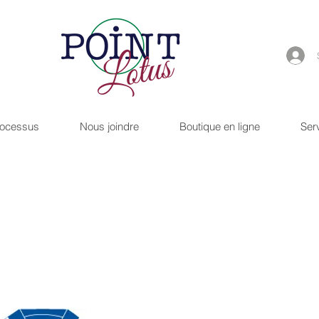
rocessus
Nous joindre
Boutique en ligne
Ser