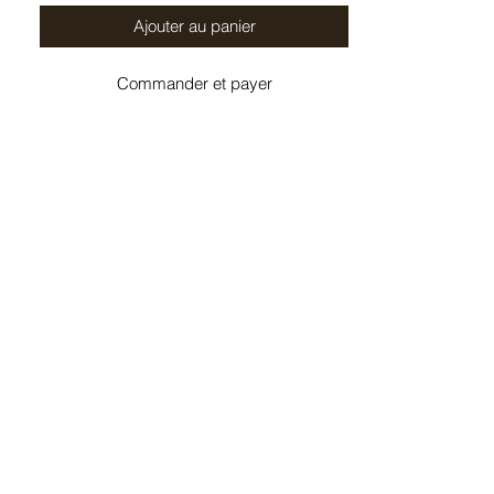
Ajouter au panier
Commander et payer