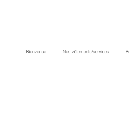
Bienvenue
Nos vêtements/services
P