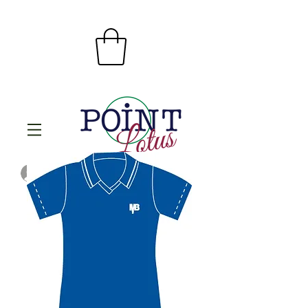
Se connecter