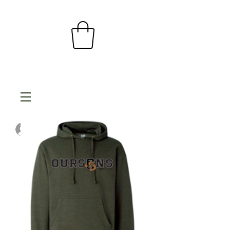
Se connecter